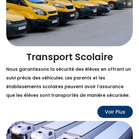
Transport Scolaire
Nous garantissons la sécurité des élèves en offrant un
suivi précis des véhicules. Les parents et les
établissements scolaires peuvent avoir l’assurance
que les élèves sont transportés de manière sécurisée.
Voir Plus