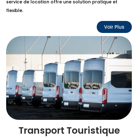
service de location offre une solution pratique et
flexible.
Voir Plus
Transport Touristique