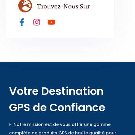
Trouvez-Nous Sur
Votre Destination
GPS de Confiance
Notre mission est de vous offrir une gamme
complète de produits GPS de haute qualité pour