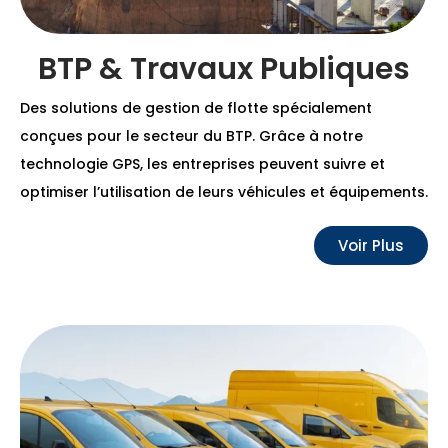
BTP & Travaux Publiques
Des solutions de gestion de flotte spécialement
conçues pour le secteur du BTP. Grâce à notre
technologie GPS, les entreprises peuvent suivre et
optimiser l’utilisation de leurs véhicules et équipements.
Voir Plus