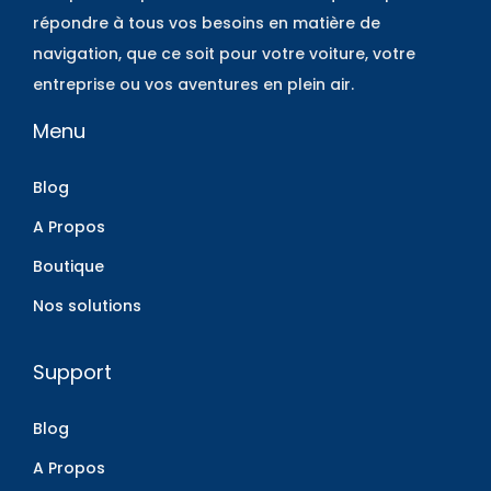
répondre à tous vos besoins en matière de
navigation, que ce soit pour votre voiture, votre
entreprise ou vos aventures en plein air.
Menu
Blog
A Propos
Boutique
Nos solutions
Support
Blog
A Propos