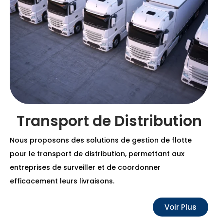
Transport de Distribution
Nous proposons des solutions de gestion de flotte
pour le transport de distribution, permettant aux
entreprises de surveiller et de coordonner
efficacement leurs livraisons.
Voir Plus