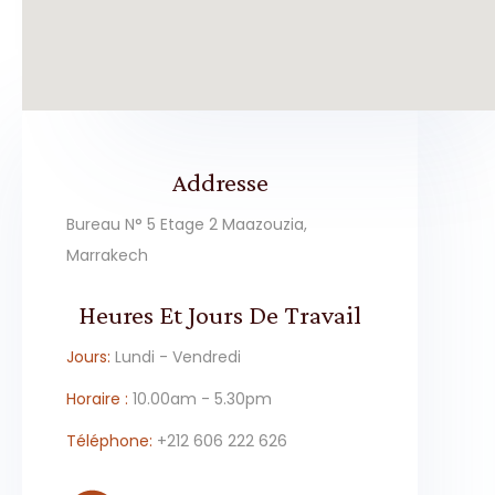
Addresse
Bureau N° 5 Etage 2 Maazouzia,
Marrakech
Heures Et Jours De Travail
Jours:
Lundi - Vendredi
Horaire :
10.00am - 5.30pm
Téléphone:
+212 606 222 626