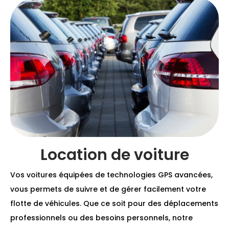
Location de voiture
Vos voitures équipées de technologies GPS avancées,
vous permets de suivre et de gérer facilement votre
flotte de véhicules. Que ce soit pour des déplacements
professionnels ou des besoins personnels, notre