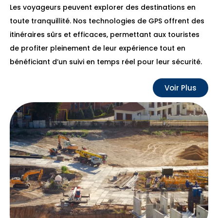
Les voyageurs peuvent explorer des destinations en
toute tranquillité. Nos technologies de GPS offrent des
itinéraires sûrs et efficaces, permettant aux touristes
de profiter pleinement de leur expérience tout en
bénéficiant d’un suivi en temps réel pour leur sécurité.
Voir Plus