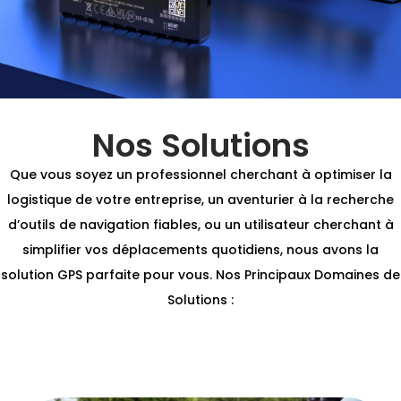
Nos Solutions
Que vous soyez un professionnel cherchant à optimiser la
logistique de votre entreprise, un aventurier à la recherche
d’outils de navigation fiables, ou un utilisateur cherchant à
simplifier vos déplacements quotidiens, nous avons la
solution GPS parfaite pour vous. Nos Principaux Domaines de
Solutions :