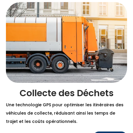
Collecte des Déchets
Une technologie GPS pour optimiser les itinéraires des
véhicules de collecte, réduisant ainsi les temps de
trajet et les coûts opérationnels.