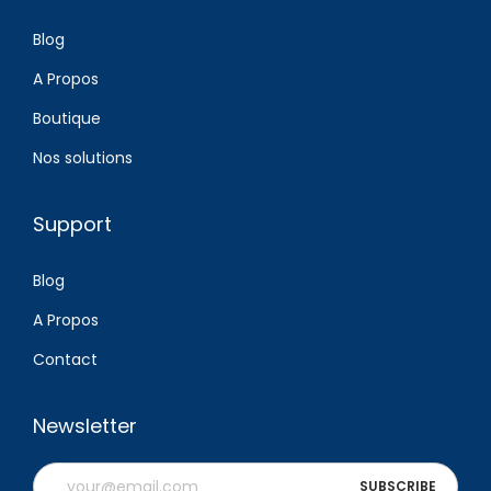
Blog
A Propos
Boutique
Nos solutions
Support
Blog
A Propos
Contact
Newsletter