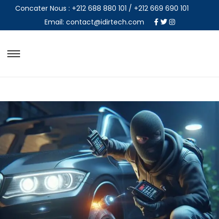
Concater Nous : +212 688 880 101 / +212 669 690 101
Email: contact@idirtech.com