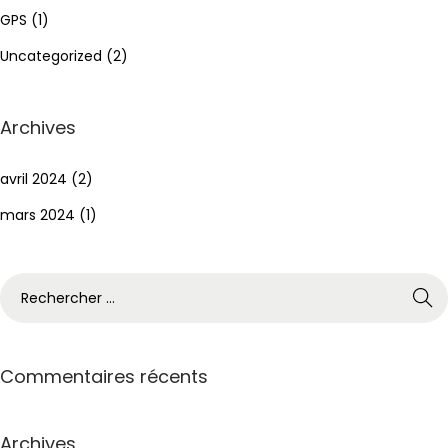
GPS
(1)
Uncategorized
(2)
Archives
avril 2024
(2)
mars 2024
(1)
Commentaires récents
Archives