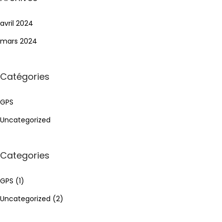
avril 2024
mars 2024
Catégories
GPS
Uncategorized
Categories
GPS
(1)
Uncategorized
(2)