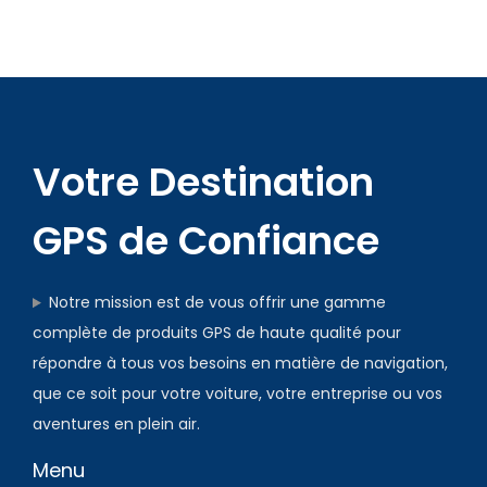
Votre Destination
GPS de Confiance
Notre mission est de vous offrir une gamme
complète de produits GPS de haute qualité pour
répondre à tous vos besoins en matière de navigation,
que ce soit pour votre voiture, votre entreprise ou vos
aventures en plein air.
Menu