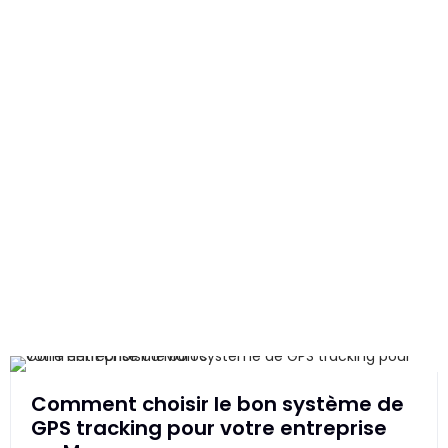
Comment choisir le bon système de
GPS tracking pour votre entreprise