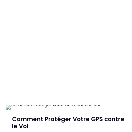
Comment Protéger Votre GPS contre
le Vol