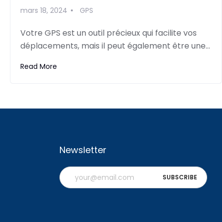
mars 18, 2024
GPS
Votre GPS est un outil précieux qui facilite vos
déplacements, mais il peut également être une…
Read More
Newsletter