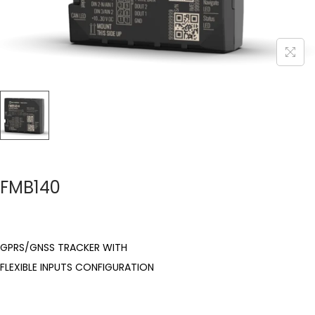
FMB140
GPRS/GNSS TRACKER WITH
FLEXIBLE INPUTS CONFIGURATION