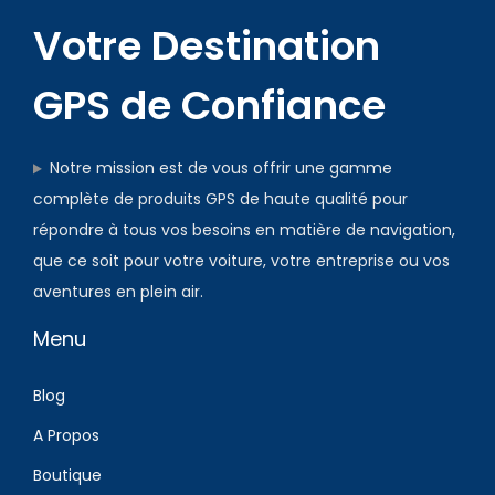
Votre Destination
GPS de Confiance
Notre mission est de vous offrir une gamme
complète de produits GPS de haute qualité pour
répondre à tous vos besoins en matière de navigation,
que ce soit pour votre voiture, votre entreprise ou vos
aventures en plein air.
Menu
Blog
A Propos
Boutique