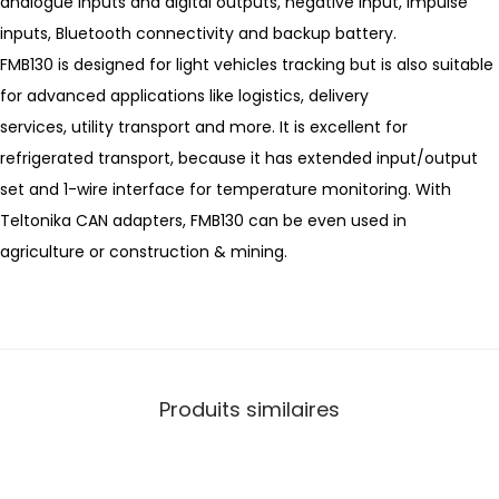
analogue inputs and digital outputs, negative input, impulse
inputs, Bluetooth connectivity and backup battery.
FMB130 is designed for light vehicles tracking but is also suitable
for advanced applications like logistics, delivery
services, utility transport and more. It is excellent for
refrigerated transport, because it has extended input/output
set and 1-wire interface for temperature monitoring. With
Teltonika CAN adapters, FMB130 can be even used in
agriculture or construction & mining.
Produits similaires